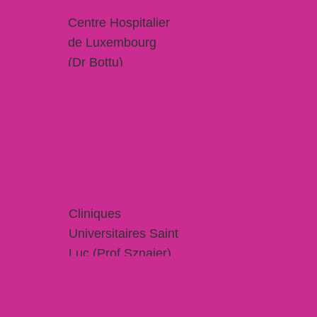
Centre Hospitalier
de Luxembourg
(Dr Bottu)
Cliniques
Universitaires Saint
Luc (Prof Sznajer)