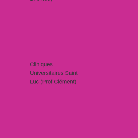
Cliniques
Universitaires Saint
Luc (Prof Clément)