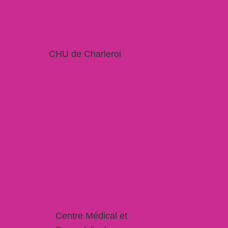
CHU de Charleroi
Centre Médical et