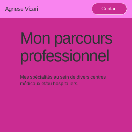
Agnese Vicari
Contact
Mon parcours
professionnel
Mes spécialités au sein de divers centres
médicaux et/ou hospitaliers.