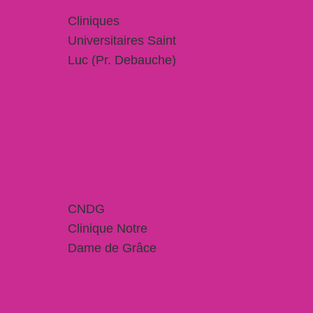
Cliniques
Universitaires Saint
Luc (Pr. Debauche)
CNDG
Clinique Notre
Dame de Grâce