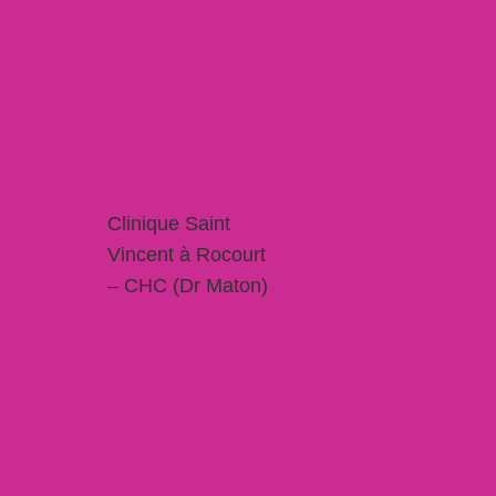
Clinique Saint
Vincent à Rocourt
– CHC (Dr Maton)