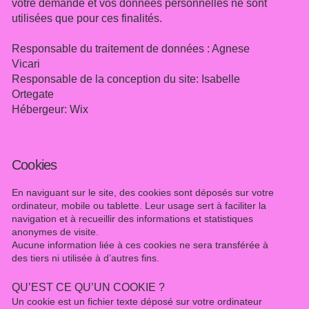
votre demande et vos données personnelles ne sont
utilisées que pour ces finalités.
Responsable du traitement de données : Agnese
Vicari
Responsable de la conception du site: Isabelle
Ortegate
Hébergeur: Wix
Cookies
En naviguant sur le site, des cookies sont déposés sur votre
ordinateur, mobile ou tablette. Leur usage sert à faciliter la
navigation et à recueillir des informations et statistiques
anonymes de visite.
Aucune information liée à ces cookies ne sera transférée à
des tiers ni utilisée à d’autres fins.
QU’EST CE QU’UN COOKIE ?
Un cookie est un fichier texte déposé sur votre ordinateur