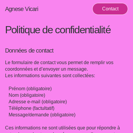
Agnese Vicari
Contact
Politique de confidentialité
Données de contact
Le formulaire de contact vous permet de remplir vos
coordonnées et d’envoyer un message.
Les informations suivantes sont collectées:
Prénom (obligatoire)
Nom (obligatoire)
Adresse e-mail (obligatoire)
Téléphone (factultatif)
Message/demande (obligatoire)
Ces informations ne sont utilisées que pour répondre à