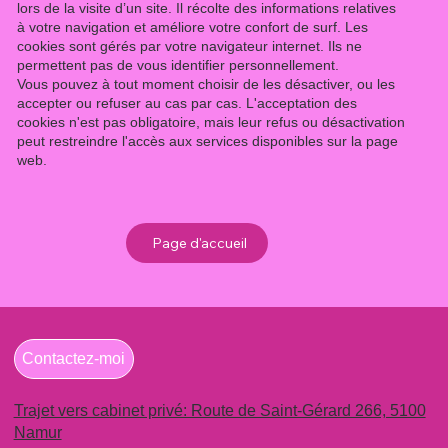
lors de la visite d’un site. Il récolte des informations relatives
à votre navigation et améliore votre confort de surf. Les
cookies sont gérés par votre navigateur internet. Ils ne
permettent pas de vous identifier personnellement.
Vous pouvez à tout moment choisir de les désactiver, ou les
accepter ou refuser au cas par cas. L'acceptation des
cookies n'est pas obligatoire, mais leur refus ou désactivation
peut restreindre l'accès aux services disponibles sur la page
web.
Page d'accueil
Contactez-moi
Trajet vers cabinet privé: Route de Saint-Gérard 266, 5100
Namur